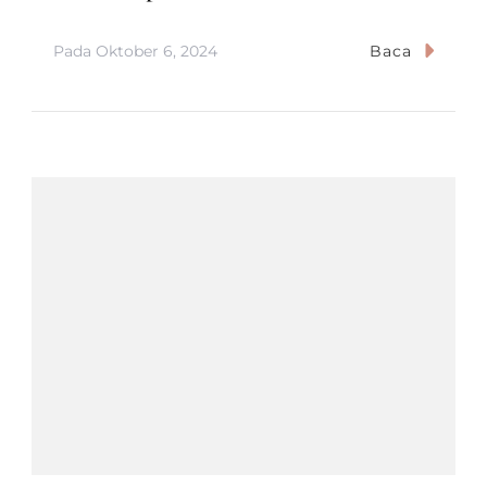
Pada
Oktober 6, 2024
Baca