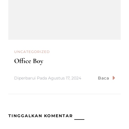
UNCATEGORIZED
Office Boy
Diperbarui Pada
Agustus 17, 2024
Baca
TINGGALKAN KOMENTAR