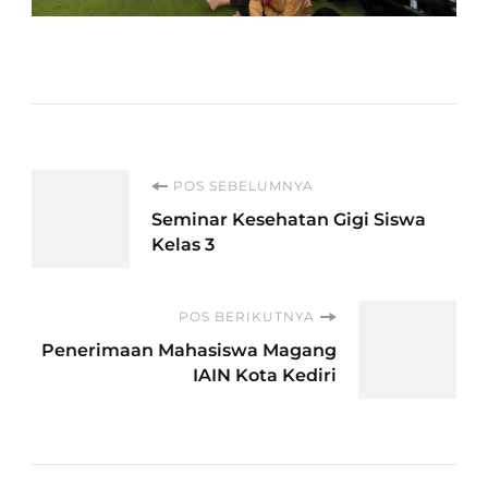
Navigasi
POS SEBELUMNYA
Seminar Kesehatan Gigi Siswa
Artikel
Kelas 3
POS BERIKUTNYA
Penerimaan Mahasiswa Magang
IAIN Kota Kediri