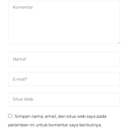
Simpan nama, email, dan situs web saya pada
peramban ini untuk komentar saya berikutnya.