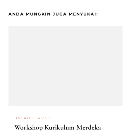
ANDA MUNGKIN JUGA MENYUKAI:
UNCATEGORIZED
Workshop Kurikulum Merdeka