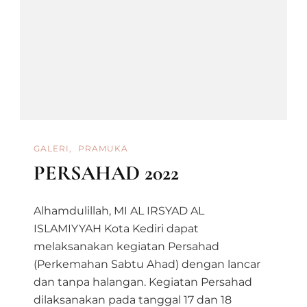
2023
GALERI
PRAMUKA
PERSAHAD 2022
Alhamdulillah, MI AL IRSYAD AL
ISLAMIYYAH Kota Kediri dapat
melaksanakan kegiatan Persahad
(Perkemahan Sabtu Ahad) dengan lancar
dan tanpa halangan. Kegiatan Persahad
dilaksanakan pada tanggal 17 dan 18