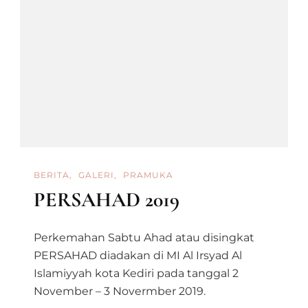
TAHUN
2022
BERITA
GALERI
PRAMUKA
PERSAHAD 2019
Perkemahan Sabtu Ahad atau disingkat
PERSAHAD diadakan di MI Al Irsyad Al
Islamiyyah kota Kediri pada tanggal 2
November – 3 Novermber 2019.