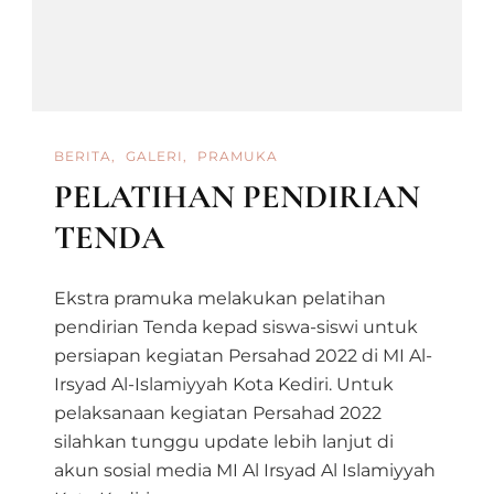
BERITA
GALERI
PRAMUKA
PELATIHAN PENDIRIAN
TENDA
Ekstra pramuka melakukan pelatihan
pendirian Tenda kepad siswa-siswi untuk
persiapan kegiatan Persahad 2022 di MI Al-
Irsyad Al-Islamiyyah Kota Kediri. Untuk
pelaksanaan kegiatan Persahad 2022
silahkan tunggu update lebih lanjut di
akun sosial media MI Al Irsyad Al Islamiyyah