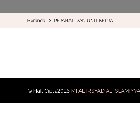
Beranda
PEJABAT DAN UNIT KERJA
© Hak Cipta2026
MI AL IRSYAD AL ISLAMIYY