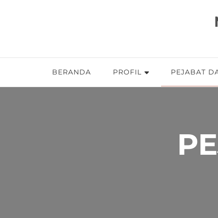
BERANDA
PROFIL
PEJABAT DA
PE