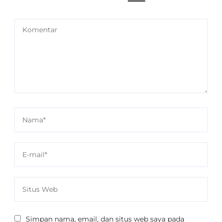
Simpan nama, email, dan situs web saya pada