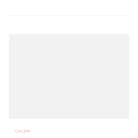
GALERI