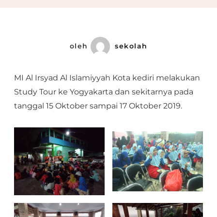
oleh
sekolah
MI Al Irsyad Al Islamiyyah Kota kediri melakukan
Study Tour ke Yogyakarta dan sekitarnya pada
tanggal 15 Oktober sampai 17 Oktober 2019.