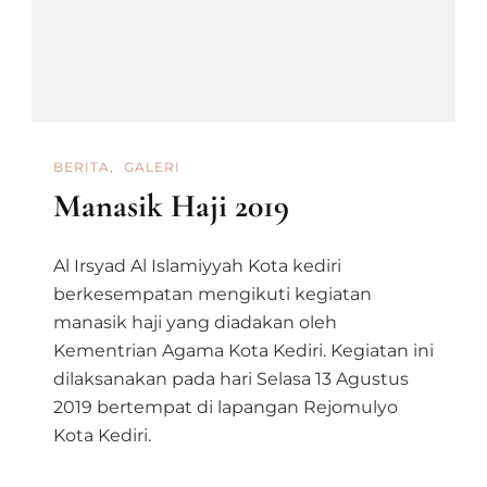
BERITA
GALERI
Manasik Haji 2019
Al Irsyad Al Islamiyyah Kota kediri
berkesempatan mengikuti kegiatan
manasik haji yang diadakan oleh
Kementrian Agama Kota Kediri. Kegiatan ini
dilaksanakan pada hari Selasa 13 Agustus
2019 bertempat di lapangan Rejomulyo
Kota Kediri.