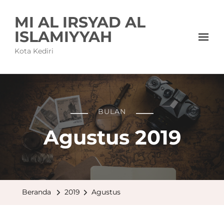
MI AL IRSYAD AL
ISLAMIYYAH
Kota Kediri
BULAN
Agustus 2019
Beranda
2019
Agustus